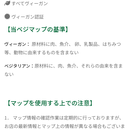
すべてヴィーガン
ヴィーガン認証
【当ベジマップの基準】
原材料に肉、魚介、 卵、乳製品、はちみつ
ヴィーガン：
等、動物に由来するものを含まない
原材料に、肉、魚介、それらの由来を含ま
ベジタリアン：
ない
【マップを使用する上での注意】
1． マップ情報の確認作業は定期的に行っておりますが、
お店の最新情報とマップ上の情報が異なる場合もございま