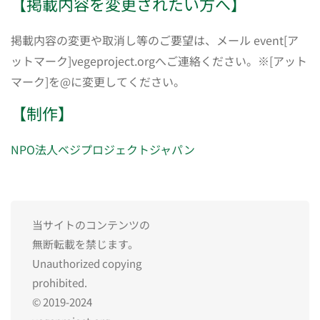
【掲載内容を変更されたい方へ】
掲載内容の変更や取消し等のご要望は、メール event[ア
ットマーク]vegeproject.orgへご連絡ください。※[アット
マーク]を@に変更してください。
【制作】
NPO法人ベジプロジェクトジャパン
当サイトのコンテンツの
無断転載を禁じます。
Unauthorized copying
prohibited.
© 2019-2024