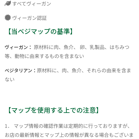
すべてヴィーガン
ヴィーガン認証
【当ベジマップの基準】
原材料に肉、魚介、 卵、乳製品、はちみつ
ヴィーガン：
等、動物に由来するものを含まない
原材料に、肉、魚介、それらの由来を含ま
ベジタリアン：
ない
【マップを使用する上での注意】
1． マップ情報の確認作業は定期的に行っておりますが、
お店の最新情報とマップ上の情報が異なる場合もございま