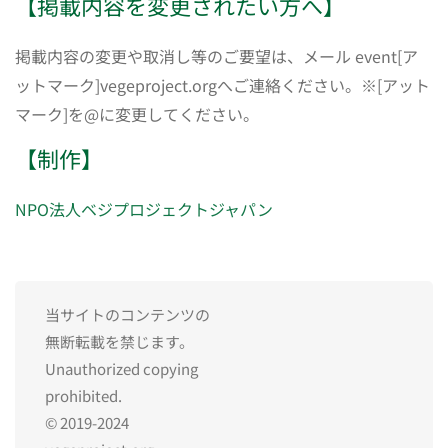
【掲載内容を変更されたい方へ】
掲載内容の変更や取消し等のご要望は、メール event[ア
ットマーク]vegeproject.orgへご連絡ください。※[アット
マーク]を@に変更してください。
【制作】
NPO法人ベジプロジェクトジャパン
当サイトのコンテンツの
無断転載を禁じます。
Unauthorized copying
prohibited.
© 2019-2024