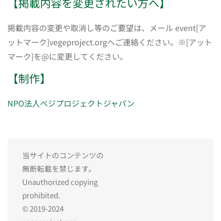
【掲載内容を変更されたい方へ】
掲載内容の変更や取消し等のご要望は、メール event[ア
ットマーク]vegeproject.orgへご連絡ください。※[アット
マーク]を@に変更してください。
【制作】
NPO法人ベジプロジェクトジャパン
当サイトのコンテンツの
無断転載を禁じます。
Unauthorized copying
prohibited.
© 2019-2024