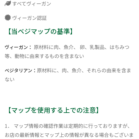
すべてヴィーガン
ヴィーガン認証
【当ベジマップの基準】
原材料に肉、魚介、 卵、乳製品、はちみつ
ヴィーガン：
等、動物に由来するものを含まない
原材料に、肉、魚介、それらの由来を含ま
ベジタリアン：
ない
【マップを使用する上での注意】
1． マップ情報の確認作業は定期的に行っておりますが、
お店の最新情報とマップ上の情報が異なる場合もございま