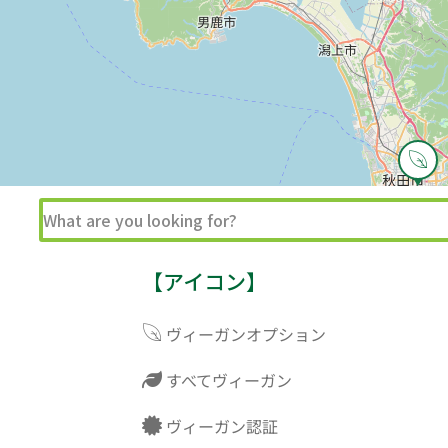
【アイコン】
ヴィーガンオプション
すべてヴィーガン
ヴィーガン認証