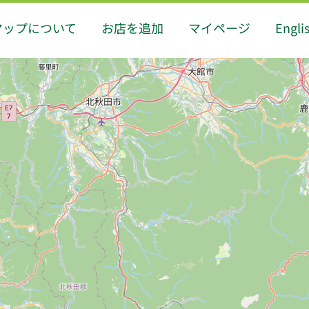
マップについて
お店を追加
マイページ
Engli