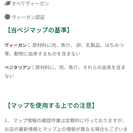
すべてヴィーガン
ヴィーガン認証
【当ベジマップの基準】
原材料に肉、魚介、 卵、乳製品、はちみつ
ヴィーガン：
等、動物に由来するものを含まない
原材料に、肉、魚介、それらの由来を含ま
ベジタリアン：
ない
【マップを使用する上での注意】
1． マップ情報の確認作業は定期的に行っておりますが、
お店の最新情報とマップ上の情報が異なる場合もございま