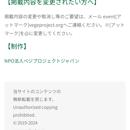
【掲載内容を変更されたい方へ】
掲載内容の変更や取消し等のご要望は、メール event[ア
ットマーク]vegeproject.orgへご連絡ください。※[アット
マーク]を@に変更してください。
【制作】
NPO法人ベジプロジェクトジャパン
当サイトのコンテンツの
無断転載を禁じます。
Unauthorized copying
prohibited.
© 2019-2024