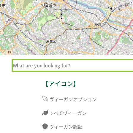
【アイコン】
ヴィーガンオプション
すべてヴィーガン
ヴィーガン認証