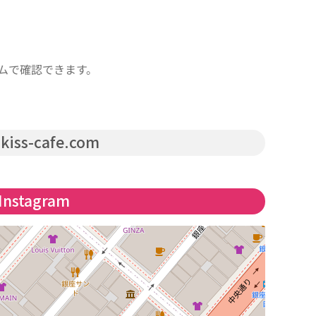
ムで確認できます。
kiss-cafe.com
Instagram