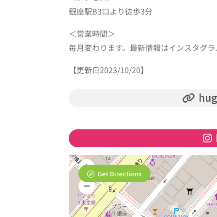
銀座駅B3口より徒歩3分
＜営業時間＞
毎月変わります。最新情報はインスタグラ
【更新日2023/10/20】
hug
Get Directions