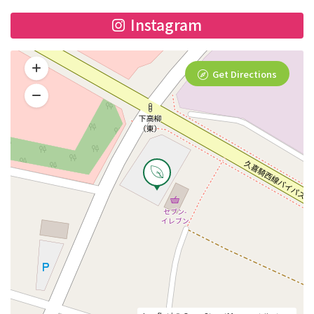
Instagram
Get Directions