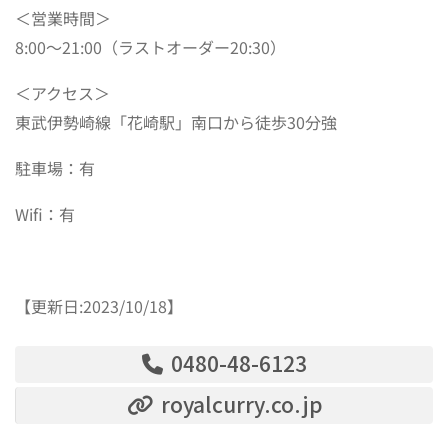
＜営業時間＞
8:00～21:00（ラストオーダー20:30）
＜アクセス＞
東武伊勢崎線「花崎駅」南口から徒歩30分強
駐車場：有
Wifi：有
【更新日:2023/10/18】
0480-48-6123
royalcurry.co.jp