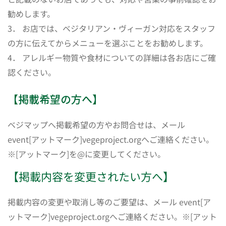
勧めします。
3． お店では、ベジタリアン・ヴィーガン対応をスタッフ
の方に伝えてからメニューを選ぶことをお勧めします。
4． アレルギー物質や食材についての詳細は各お店にご確
認ください。
【掲載希望の方へ】
ベジマップへ掲載希望の方やお問合せは、メール
event[アットマーク]vegeproject.orgへご連絡ください。
※[アットマーク]を@に変更してください。
【掲載内容を変更されたい方へ】
掲載内容の変更や取消し等のご要望は、メール event[ア
ットマーク]vegeproject.orgへご連絡ください。※[アット