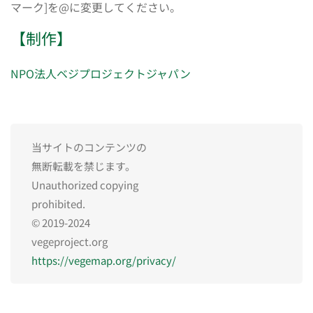
マーク]を@に変更してください。
【制作】
NPO法人ベジプロジェクトジャパン
当サイトのコンテンツの
無断転載を禁じます。
Unauthorized copying
prohibited.
© 2019-2024
vegeproject.org
https://vegemap.org/privacy/