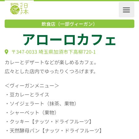
飲食店（一部ヴィーガン）
アローロカフェ
〒347-0033 埼玉県加須市下高柳720-1
カレーとデザートなどが楽しめるカフェ。
広々とした店内でゆったりくつろげます。
＜ヴィーガンメニュー＞
・豆カレーとライス
・ソイジェラート（抹茶、果物）
・シャーベット（果物）
・クッキー【ナッツ・ドライフルーツ】
・天然酵母パン【ナッツ・ドライフルーツ】