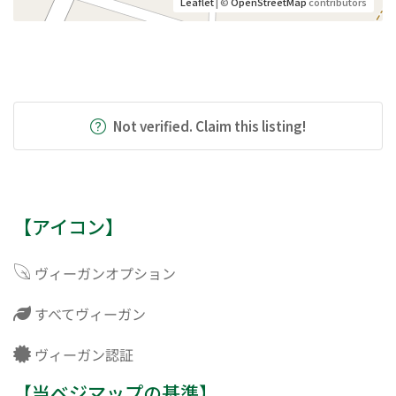
Leaflet
| ©
OpenStreetMap
contributors
Not verified. Claim this listing!
【アイコン】
ヴィーガンオプション
すべてヴィーガン
ヴィーガン認証
【当ベジマップの基準】