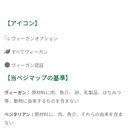
【アイコン】
ヴィーガンオプション
すべてヴィーガン
ヴィーガン認証
【当ベジマップの基準】
原材料に肉、魚介、 卵、乳製品、はちみつ
ヴィーガン：
等、動物に由来するものを含まない
原材料に、肉、魚介、それらの由来を含ま
ベジタリアン：
ない