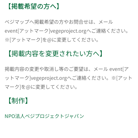
【掲載希望の方へ】
ベジマップへ掲載希望の方やお問合せは、メール
event[アットマーク]vegeproject.orgへご連絡ください。
※[アットマーク]を@に変更してください。
【掲載内容を変更されたい方へ】
掲載内容の変更や取消し等のご要望は、メール event[ア
ットマーク]vegeproject.orgへご連絡ください。※[アット
マーク]を@に変更してください。
【制作】
NPO法人ベジプロジェクトジャパン