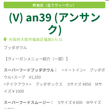
飲食店（全てヴィーガン）
(V) an39 (アンサ
ク)
ブッダボウル
大阪府大阪市福島区福島5-6-31
【ヴィーガンメニュー紹介（一部）】
スーパーフードブッダボウル：
<イートイン> ブッダボ
ウル+スープ ¥1,350
<テイクアウト> ブッダボックス Sサイズ ¥850 Mサ
イズ￥1000
スーパーフードスムージー：
Sサイズ￥600 Mサイズ