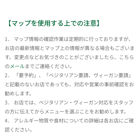
【マップを使用する上での注意】
1． マップ情報の確認作業は定期的に行っておりますが、
お店の最新情報とマップ上の情報が異なる場合もございま
す。変更点などお気づきのことがございましたら、こちら
の
メール
までご連絡ください。
2． 「要予約」、「ベジタリアン要請、ヴィーガン要請」
と記載のないお店であっても、対応や営業の事前確認をお
勧めします。
3． お店では、ベジタリアン・ヴィーガン対応をスタッフ
の方に伝えてからメニューを選ぶことをお勧めします。
4． アレルギー物質や食材についての詳細は各お店にご確
認ください。