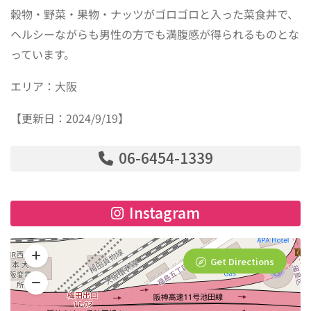
穀物・野菜・果物・ナッツがゴロゴロと入った菜食丼で、
ヘルシーながらも男性の方でも満腹感が得られるものとな
っています。
エリア：大阪
【更新日：2024/9/19】
06-6454-1339
Instagram
Get Directions