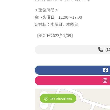
＜営業時間＞
金～火曜日 11:00～17:00
定休日：水曜日、木曜日
【更新日2023/11/09】
04
Get Directions