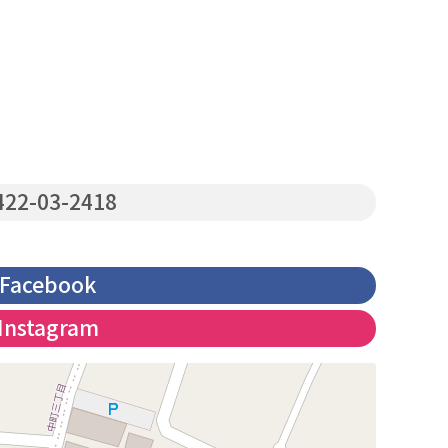
22-03-2418
Facebook
Instagram