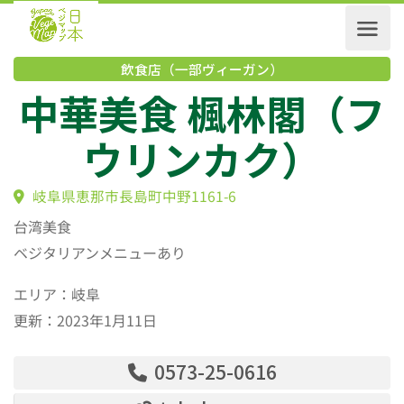
飲食店（一部ヴィーガン）
中華美食 楓林閣（
ウリンカク）
岐阜県恵那市長島町中野1161-6
台湾美食
ベジタリアンメニューあり
エリア：岐阜
更新：2023年1月11日
0573-25-0616