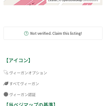
Not verified. Claim this listing!
【アイコン】
ヴィーガンオプション
すべてヴィーガン
ヴィーガン認証
【当ベジマップの基準】