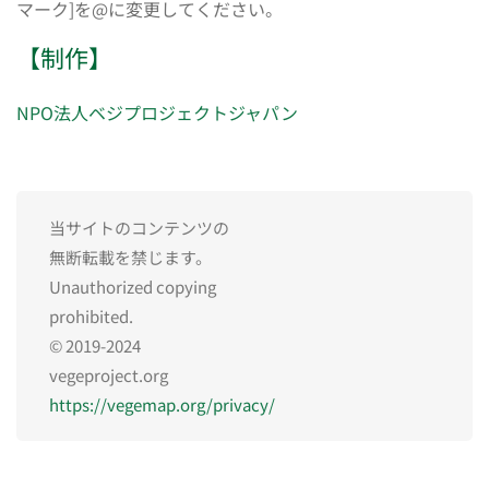
マーク]を@に変更してください。
【制作】
NPO法人ベジプロジェクトジャパン
当サイトのコンテンツの
無断転載を禁じます。
Unauthorized copying
prohibited.
© 2019-2024
vegeproject.org
https://vegemap.org/privacy/