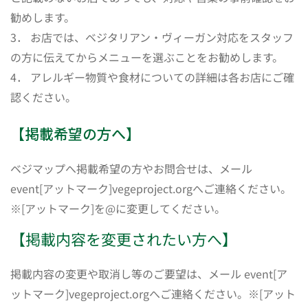
勧めします。
3． お店では、ベジタリアン・ヴィーガン対応をスタッフ
の方に伝えてからメニューを選ぶことをお勧めします。
4． アレルギー物質や食材についての詳細は各お店にご確
認ください。
【掲載希望の方へ】
ベジマップへ掲載希望の方やお問合せは、メール
event[アットマーク]vegeproject.orgへご連絡ください。
※[アットマーク]を@に変更してください。
【掲載内容を変更されたい方へ】
掲載内容の変更や取消し等のご要望は、メール event[ア
ットマーク]vegeproject.orgへご連絡ください。※[アット