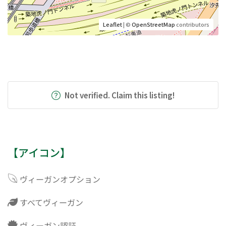
Leaflet
| ©
OpenStreetMap
contributors
Not verified. Claim this listing!
【アイコン】
ヴィーガンオプション
すべてヴィーガン
ヴィーガン認証