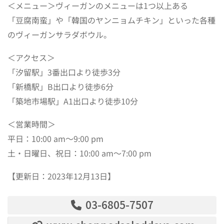
＜メニュー＞
ヴィーガンのメニューは1つ以上ある
「豆腐南蛮」や「韓国のヤンニョムチキン」といった各種
のヴィーガンサラダボウル。
＜アクセス＞
「汐留駅」3番出口より徒歩3分
「新橋駅」B出口より徒歩6分
「築地市場駅」A1出口より徒歩10分
＜営業時間＞
平日：10:00 am～9:00 pm
土・日曜日、祝日：10:00 am～7:00 pm
【更新日：2023年12月13日】
03-6805-7507