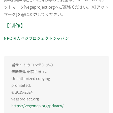
ットマーク]vegeproject.orgへご連絡ください。※[アット
マーク]を@に変更してください。
【制作】
NPO法人ベジプロジェクトジャパン
当サイトのコンテンツの
無断転載を禁じます。
Unauthorized copying
prohibited.
© 2019-2024
vegeproject.org
https://vegemap.org/privacy/