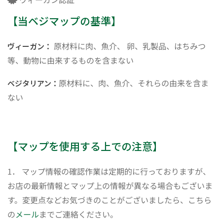
【当ベジマップの基準】
原材料に肉、魚介、 卵、乳製品、はちみつ
ヴィーガン：
等、動物に由来するものを含まない
原材料に、肉、魚介、それらの由来を含ま
ベジタリアン：
ない
【マップを使用する上での注意】
1． マップ情報の確認作業は定期的に行っておりますが、
お店の最新情報とマップ上の情報が異なる場合もございま
す。変更点などお気づきのことがございましたら、こちら
の
メール
までご連絡ください。