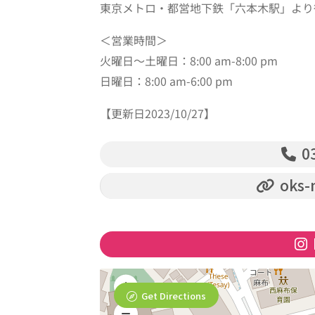
東京メトロ・都営地下鉄「六本木駅」より
＜営業時間＞
火曜日～土曜日：8:00 am-8:00 pm
日曜日：8:00 am-6:00 pm
【更新日2023/10/27】
03
oks-
Get Directions