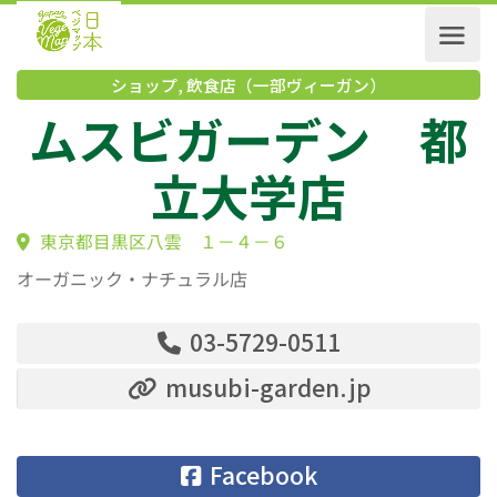
ショップ
,
飲食店（一部ヴィーガン）
ムスビガーデン 
立大学店
東京都目黒区八雲 １－４－６
オーガニック・ナチュラル店
03-5729-0511
musubi-garden.jp
Facebook