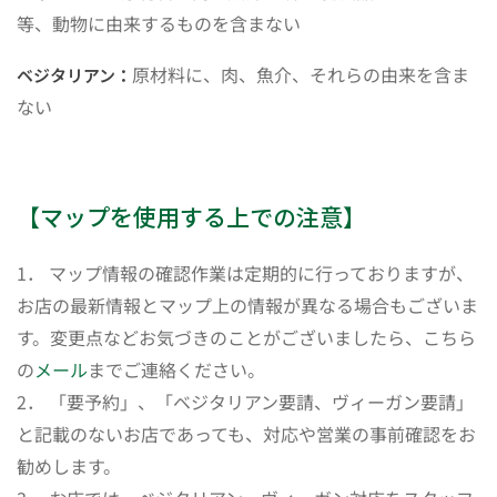
等、動物に由来するものを含まない
原材料に、肉、魚介、それらの由来を含ま
ベジタリアン：
ない
【マップを使用する上での注意】
1． マップ情報の確認作業は定期的に行っておりますが、
お店の最新情報とマップ上の情報が異なる場合もございま
す。変更点などお気づきのことがございましたら、こちら
の
メール
までご連絡ください。
2． 「要予約」、「ベジタリアン要請、ヴィーガン要請」
と記載のないお店であっても、対応や営業の事前確認をお
勧めします。