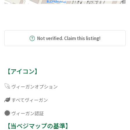
Not verified. Claim this listing!
【アイコン】
ヴィーガンオプション
すべてヴィーガン
ヴィーガン認証
【当ベジマップの基準】