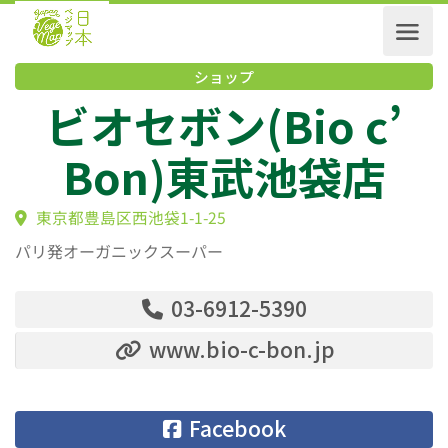
ショップ
ビオセボン(Bio c’
Bon)東武池袋店
東京都豊島区西池袋1-1-25
パリ発オーガニックスーパー
03-6912-5390
www.bio-c-bon.jp
Facebook