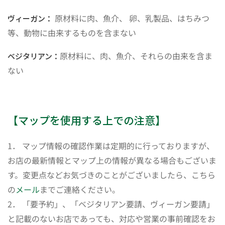
原材料に肉、魚介、 卵、乳製品、はちみつ
ヴィーガン：
等、動物に由来するものを含まない
原材料に、肉、魚介、それらの由来を含ま
ベジタリアン：
ない
【マップを使用する上での注意】
1． マップ情報の確認作業は定期的に行っておりますが、
お店の最新情報とマップ上の情報が異なる場合もございま
す。変更点などお気づきのことがございましたら、こちら
の
メール
までご連絡ください。
2． 「要予約」、「ベジタリアン要請、ヴィーガン要請」
と記載のないお店であっても、対応や営業の事前確認をお