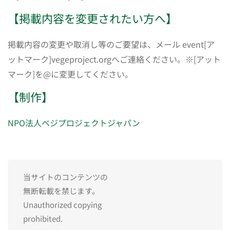
【掲載内容を変更されたい方へ】
掲載内容の変更や取消し等のご要望は、メール event[ア
ットマーク]vegeproject.orgへご連絡ください。※[アット
マーク]を@に変更してください。
【制作】
NPO法人ベジプロジェクトジャパン
当サイトのコンテンツの
無断転載を禁じます。
Unauthorized copying
prohibited.