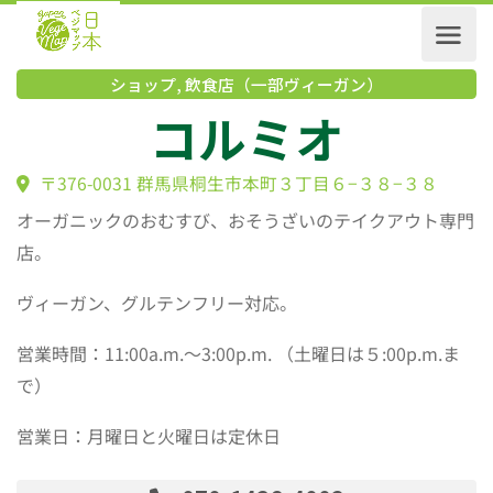
ショップ
,
飲食店（一部ヴィーガン）
コルミオ
〒376-0031 群馬県桐生市本町３丁目６−３８−３８
オーガニックのおむすび、おそうざいのテイクアウト専門
店。
ヴィーガン、グルテンフリー対応。
営業時間：11:00a.m.～3:00p.m. （土曜日は５:00p.m.ま
で）
営業日：月曜日と火曜日は定休日