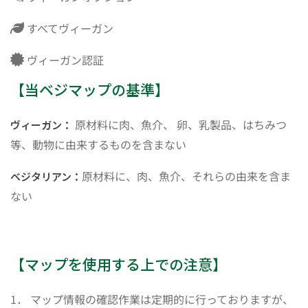
すべてヴィーガン
ヴィーガン認証
【当ベジマップの基準】
原材料に肉、魚介、 卵、乳製品、はちみつ
ヴィーガン：
等、動物に由来するものを含まない
原材料に、肉、魚介、それらの由来を含ま
ベジタリアン：
ない
【マップを使用する上での注意】
1． マップ情報の確認作業は定期的に行っておりますが、