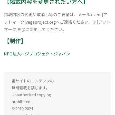
【掲載内容を変更されたい方へ】
掲載内容の変更や取消し等のご要望は、メール event[ア
ットマーク]vegeproject.orgへご連絡ください。※[アット
マーク]を@に変更してください。
【制作】
NPO法人ベジプロジェクトジャパン
当サイトのコンテンツの
無断転載を禁じます。
Unauthorized copying
prohibited.
© 2019-2024