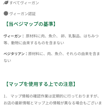
すべてヴィーガン
ヴィーガン認証
【当ベジマップの基準】
原材料に肉、魚介、 卵、乳製品、はちみつ
ヴィーガン：
等、動物に由来するものを含まない
原材料に、肉、魚介、それらの由来を含ま
ベジタリアン：
ない
【マップを使用する上での注意】
1． マップ情報の確認作業は定期的に行っておりますが、
お店の最新情報とマップ上の情報が異なる場合もございま