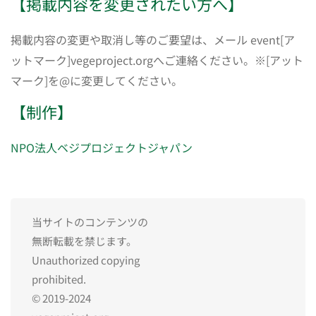
【掲載内容を変更されたい方へ】
掲載内容の変更や取消し等のご要望は、メール event[ア
ットマーク]vegeproject.orgへご連絡ください。※[アット
マーク]を@に変更してください。
【制作】
NPO法人ベジプロジェクトジャパン
当サイトのコンテンツの
無断転載を禁じます。
Unauthorized copying
prohibited.
© 2019-2024