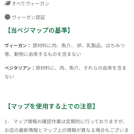
すべてヴィーガン
ヴィーガン認証
【当ベジマップの基準】
原材料に肉、魚介、 卵、乳製品、はちみつ
ヴィーガン：
等、動物に由来するものを含まない
原材料に、肉、魚介、それらの由来を含ま
ベジタリアン：
ない
【マップを使用する上での注意】
1． マップ情報の確認作業は定期的に行っておりますが、
お店の最新情報とマップ上の情報が異なる場合もございま