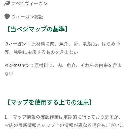
すべてヴィーガン
ヴィーガン認証
【当ベジマップの基準】
原材料に肉、魚介、 卵、乳製品、はちみつ
ヴィーガン：
等、動物に由来するものを含まない
原材料に、肉、魚介、それらの由来を含ま
ベジタリアン：
ない
【マップを使用する上での注意】
1． マップ情報の確認作業は定期的に行っておりますが、
お店の最新情報とマップ上の情報が異なる場合もございま