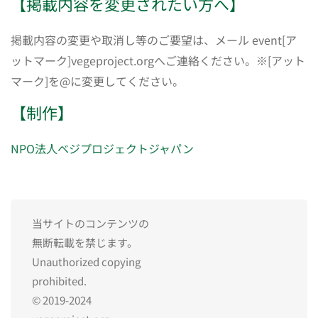
【掲載内容を変更されたい方へ】
掲載内容の変更や取消し等のご要望は、メール event[ア
ットマーク]vegeproject.orgへご連絡ください。※[アット
マーク]を@に変更してください。
【制作】
NPO法人ベジプロジェクトジャパン
当サイトのコンテンツの
無断転載を禁じます。
Unauthorized copying
prohibited.
© 2019-2024